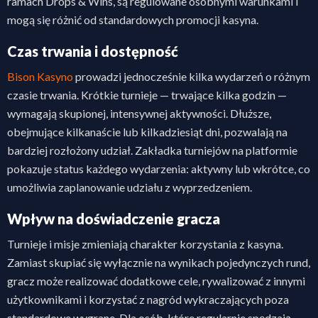
ramach Drops & Wins, są regulowane osobnymi warunkami i
mogą się różnić od standardowych promocji kasyna.
Czas trwania i dostępność
Bison Kasyno
prowadzi jednocześnie kilka wydarzeń o różnym
czasie trwania. Krótkie turnieje — trwające kilka godzin —
wymagają skupionej, intensywnej aktywności. Dłuższe,
obejmujące kilkanaście lub kilkadziesiąt dni, pozwalają na
bardziej rozłożony udział. Zakładka turniejów na platformie
pokazuje status każdego wydarzenia: aktywny lub wkrótce, co
umożliwia zaplanowanie udziału z wyprzedzeniem.
Wpływ na doświadczenie gracza
Turnieje i misje zmieniają charakter korzystania z kasyna.
Zamiast skupiać się wyłącznie na wynikach pojedynczych rund,
gracz może realizować dodatkowe cele, rywalizować z innymi
użytkownikami i korzystać z nagród wykraczających poza
standardowe wygrane. Dla osób, które regularnie spędzają