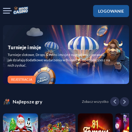
LOGOWANIE
Turnieje i misje
Turnieje slotowe, Drops & Wins i misje z nagrodami – sprawdź,
jak działają dodatkowe wydarzenia w Bison Casino i co możesz na
nich zyskać.
REJESTRACJA
Najlepsze gry
Zobacz wszystko