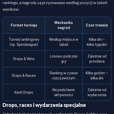
rankingu, a nagrody są przyznawane według pozycji w tabeli
wyników.
Mechanika
Format turnieju
Czas trwania
nagród
Turniej rankingowy
Według miejsca w
Kilka dni –
(np. Spinoleague)
tabeli
kilka tygodni
Losowo podczas
Zależnie od
Drops & Wins
gry
providera
Ranking w czasie
Kilka godzin –
Drops & Races
rzeczywistym
kilka dni
Na podstawie
Zależnie od
Kash Drops
aktywności
wydarzenia
Drops, races i wydarzenia specjalne
Odrębną kategorię stanowią wydarzenia Drops & Wins oraz